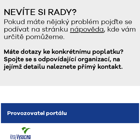
NEVÍTE SI RADY?
Pokud máte nějaký problém pojďte se
podívat na stránku
nápověda
, kde vám
určitě pomůžeme.
Máte dotazy ke konkrétnímu poplatku?
Spojte se s odpovídající organizací, na
jejímž detailu naleznete přímý kontakt.
Provozovatel portálu