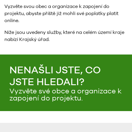
Vyzvěte svou obec a organizace k zapojení do
projektu, abyste příště již mohli své poplatky platit
online.
Níže jsou uvedeny služby, které na celém území kraje
nabízí Krajský úřad.
NENAŠLI JSTE, CO
JSTE HLEDALI?
Vyzvěte své obce a organizace k
zapojení do projektu.