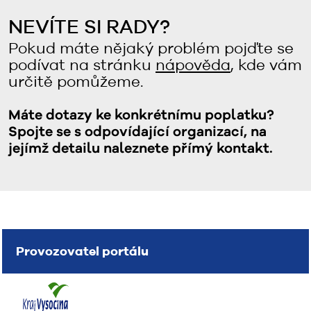
NEVÍTE SI RADY?
Pokud máte nějaký problém pojďte se
podívat na stránku
nápověda
, kde vám
určitě pomůžeme.
Máte dotazy ke konkrétnímu poplatku?
Spojte se s odpovídající organizací, na
jejímž detailu naleznete přímý kontakt.
Provozovatel portálu