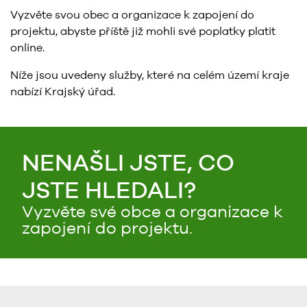
Vyzvěte svou obec a organizace k zapojení do
projektu, abyste příště již mohli své poplatky platit
online.
Níže jsou uvedeny služby, které na celém území kraje
nabízí Krajský úřad.
NENAŠLI JSTE, CO
JSTE HLEDALI?
Vyzvěte své obce a organizace k
zapojení do projektu.