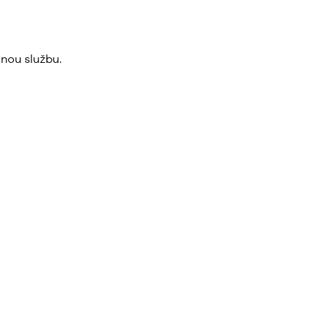
nou službu.