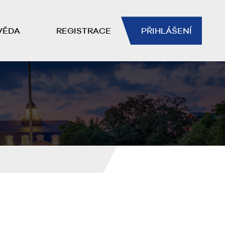
VĚDA
REGISTRACE
PŘIHLÁŠENÍ