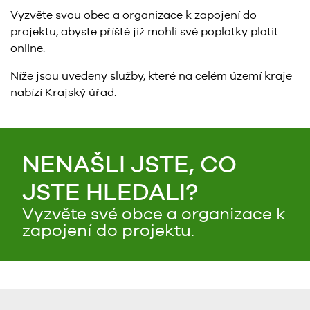
Vyzvěte svou obec a organizace k zapojení do
projektu, abyste příště již mohli své poplatky platit
online.
Níže jsou uvedeny služby, které na celém území kraje
nabízí Krajský úřad.
NENAŠLI JSTE, CO
JSTE HLEDALI?
Vyzvěte své obce a organizace k
zapojení do projektu.