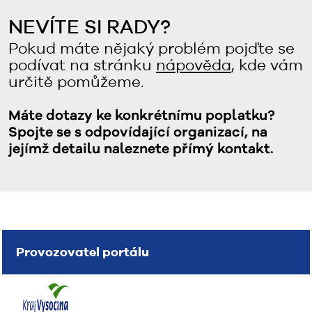
NEVÍTE SI RADY?
Pokud máte nějaký problém pojďte se
podívat na stránku
nápověda
, kde vám
určitě pomůžeme.
Máte dotazy ke konkrétnímu poplatku?
Spojte se s odpovídající organizací, na
jejímž detailu naleznete přímý kontakt.
Provozovatel portálu