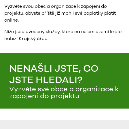
Vyzvěte svou obec a organizace k zapojení do
projektu, abyste příště již mohli své poplatky platit
online.
Níže jsou uvedeny služby, které na celém území kraje
nabízí Krajský úřad.
NENAŠLI JSTE, CO
JSTE HLEDALI?
Vyzvěte své obce a organizace k
zapojení do projektu.