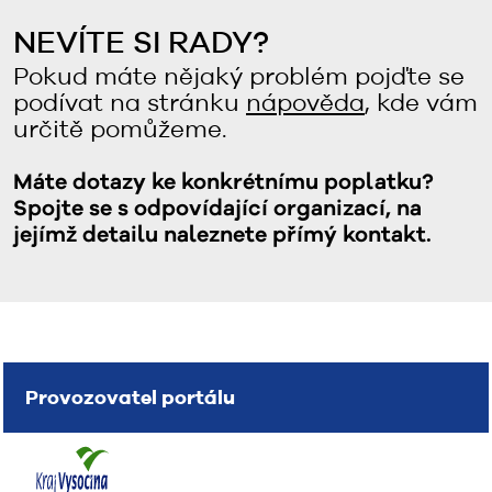
NEVÍTE SI RADY?
Pokud máte nějaký problém pojďte se
podívat na stránku
nápověda
, kde vám
určitě pomůžeme.
Máte dotazy ke konkrétnímu poplatku?
Spojte se s odpovídající organizací, na
jejímž detailu naleznete přímý kontakt.
Provozovatel portálu