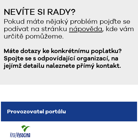
NEVÍTE SI RADY?
Pokud máte nějaký problém pojďte se
podívat na stránku
nápověda
, kde vám
určitě pomůžeme.
Máte dotazy ke konkrétnímu poplatku?
Spojte se s odpovídající organizací, na
jejímž detailu naleznete přímý kontakt.
Provozovatel portálu