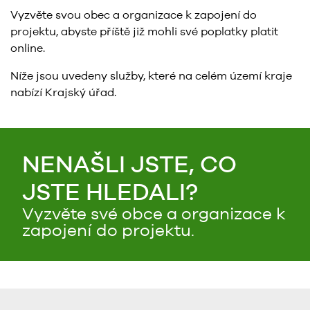
Vyzvěte svou obec a organizace k zapojení do
projektu, abyste příště již mohli své poplatky platit
online.
Níže jsou uvedeny služby, které na celém území kraje
nabízí Krajský úřad.
NENAŠLI JSTE, CO
JSTE HLEDALI?
Vyzvěte své obce a organizace k
zapojení do projektu.