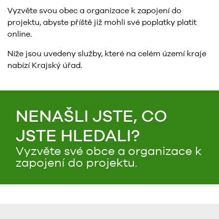
Vyzvěte svou obec a organizace k zapojení do
projektu, abyste příště již mohli své poplatky platit
online.
Níže jsou uvedeny služby, které na celém území kraje
nabízí Krajský úřad.
NENAŠLI JSTE, CO
JSTE HLEDALI?
Vyzvěte své obce a organizace k
zapojení do projektu.