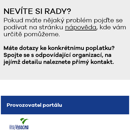
NEVÍTE SI RADY?
Pokud máte nějaký problém pojďte se
podívat na stránku
nápověda
, kde vám
určitě pomůžeme.
Máte dotazy ke konkrétnímu poplatku?
Spojte se s odpovídající organizací, na
jejímž detailu naleznete přímý kontakt.
Provozovatel portálu