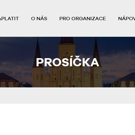
APLATIT
O NÁS
PRO ORGANIZACE
NÁPO
PROSÍČKA