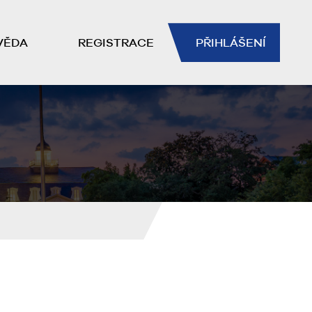
VĚDA
REGISTRACE
PŘIHLÁŠENÍ