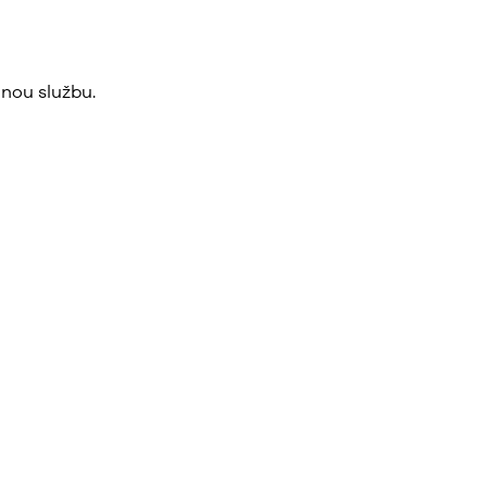
nou službu.