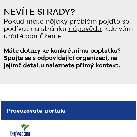
NEVÍTE SI RADY?
Pokud máte nějaký problém pojďte se
podívat na stránku
nápověda
, kde vám
určitě pomůžeme.
Máte dotazy ke konkrétnímu poplatku?
Spojte se s odpovídající organizací, na
jejímž detailu naleznete přímý kontakt.
Provozovatel portálu