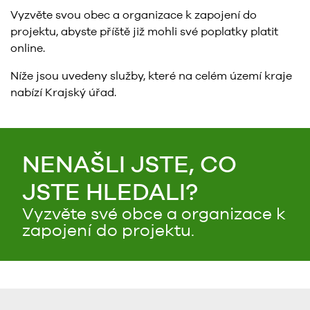
Vyzvěte svou obec a organizace k zapojení do
projektu, abyste příště již mohli své poplatky platit
online.
Níže jsou uvedeny služby, které na celém území kraje
nabízí Krajský úřad.
NENAŠLI JSTE, CO
JSTE HLEDALI?
Vyzvěte své obce a organizace k
zapojení do projektu.