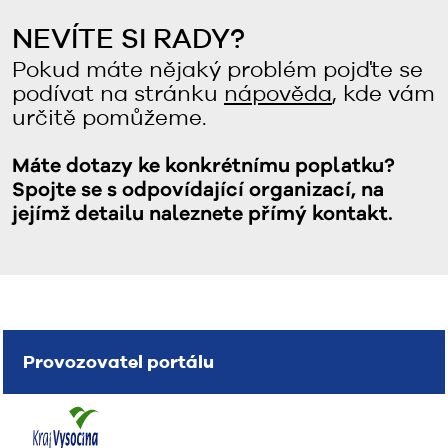
NEVÍTE SI RADY?
Pokud máte nějaký problém pojďte se
podívat na stránku
nápověda
, kde vám
určitě pomůžeme.
Máte dotazy ke konkrétnímu poplatku?
Spojte se s odpovídající organizací, na
jejímž detailu naleznete přímý kontakt.
Provozovatel portálu