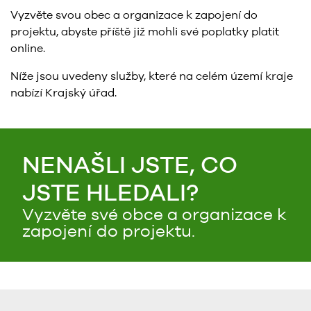
Vyzvěte svou obec a organizace k zapojení do
projektu, abyste příště již mohli své poplatky platit
online.
Níže jsou uvedeny služby, které na celém území kraje
nabízí Krajský úřad.
NENAŠLI JSTE, CO
JSTE HLEDALI?
Vyzvěte své obce a organizace k
zapojení do projektu.