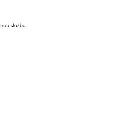
nou službu.