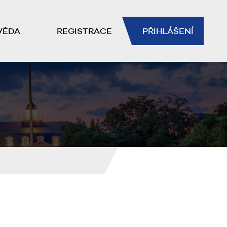
VĚDA
REGISTRACE
PŘIHLÁŠENÍ