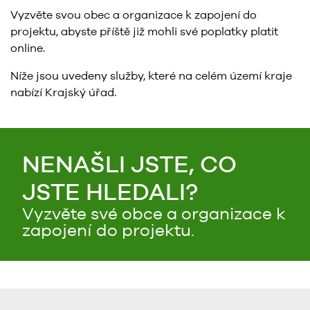
Vyzvěte svou obec a organizace k zapojení do
projektu, abyste příště již mohli své poplatky platit
online.
Níže jsou uvedeny služby, které na celém území kraje
nabízí Krajský úřad.
NENAŠLI JSTE, CO
JSTE HLEDALI?
Vyzvěte své obce a organizace k
zapojení do projektu.