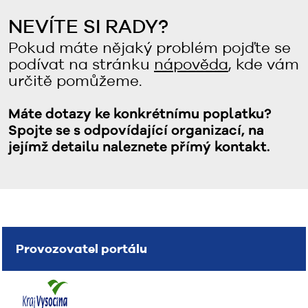
NEVÍTE SI RADY?
Pokud máte nějaký problém pojďte se
podívat na stránku
nápověda
, kde vám
určitě pomůžeme.
Máte dotazy ke konkrétnímu poplatku?
Spojte se s odpovídající organizací, na
jejímž detailu naleznete přímý kontakt.
Provozovatel portálu