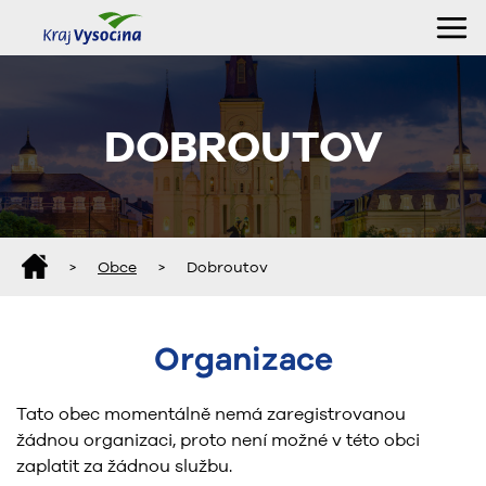
DOBROUTOV
>
Obce
>
Dobroutov
Organizace
Tato obec momentálně nemá zaregistrovanou
žádnou organizaci, proto není možné v této obci
zaplatit za žádnou službu.