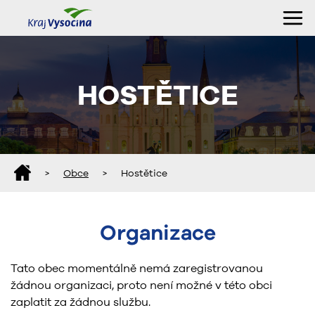
HOSTĚTICE
>
Obce
>
Hostětice
Organizace
Tato obec momentálně nemá zaregistrovanou
žádnou organizaci, proto není možné v této obci
zaplatit za žádnou službu.