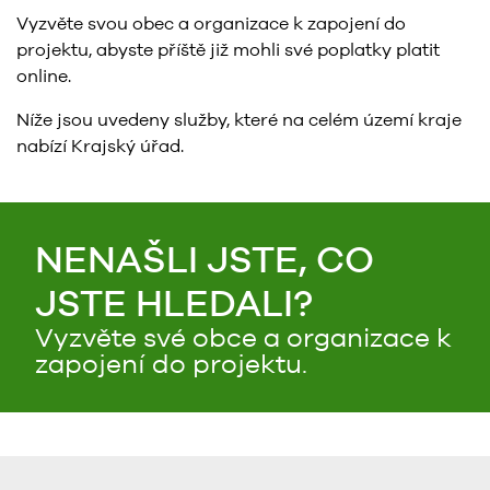
Vyzvěte svou obec a organizace k zapojení do
projektu, abyste příště již mohli své poplatky platit
online.
Níže jsou uvedeny služby, které na celém území kraje
nabízí Krajský úřad.
NENAŠLI JSTE, CO
JSTE HLEDALI?
Vyzvěte své obce a organizace k
zapojení do projektu.