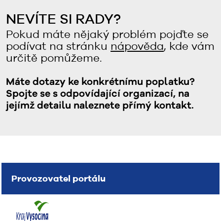
NEVÍTE SI RADY?
Pokud máte nějaký problém pojďte se
podívat na stránku
nápověda
, kde vám
určitě pomůžeme.
Máte dotazy ke konkrétnímu poplatku?
Spojte se s odpovídající organizací, na
jejímž detailu naleznete přímý kontakt.
Provozovatel portálu