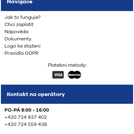
Navigace
Jak to funguje?
Chci zaplatit
Nápověda
Dokumenty
Logo ke stažení
Pravidla GDPR
Platební metody:
Kontakt na operátory
PO-PÁ 8:00 - 16:00
+420 724 937 402
+420 724 559 438