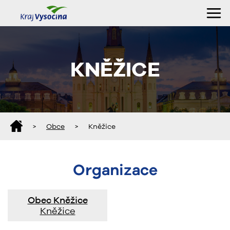
KNĚŽICE
>
Obce
>
Kněžice
Organizace
Obec Kněžice
Kněžice