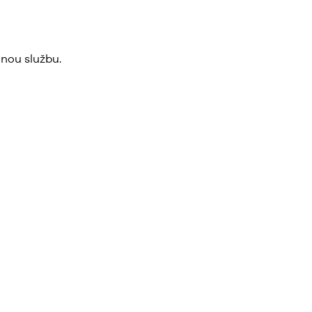
nou službu.