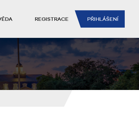
VĚDA
REGISTRACE
PŘIHLÁŠENÍ