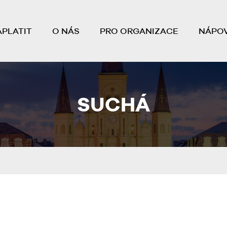
APLATIT
O NÁS
PRO ORGANIZACE
NÁPO
SUCHÁ