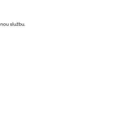
nou službu.