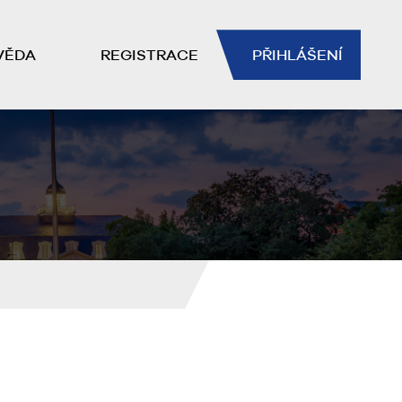
VĚDA
REGISTRACE
PŘIHLÁŠENÍ