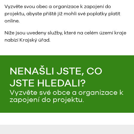
Vyzvěte svou obec a organizace k zapojení do
projektu, abyste příště již mohli své poplatky platit
online.
Níže jsou uvedeny služby, které na celém území kraje
nabízí Krajský úřad.
NENAŠLI JSTE, CO
JSTE HLEDALI?
Vyzvěte své obce a organizace k
zapojení do projektu.