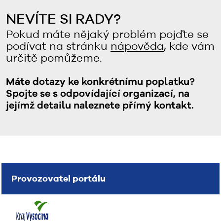
NEVÍTE SI RADY?
Pokud máte nějaký problém pojďte se
podívat na stránku
nápověda
, kde vám
určitě pomůžeme.
Máte dotazy ke konkrétnímu poplatku?
Spojte se s odpovídající organizací, na
jejímž detailu naleznete přímý kontakt.
Provozovatel portálu