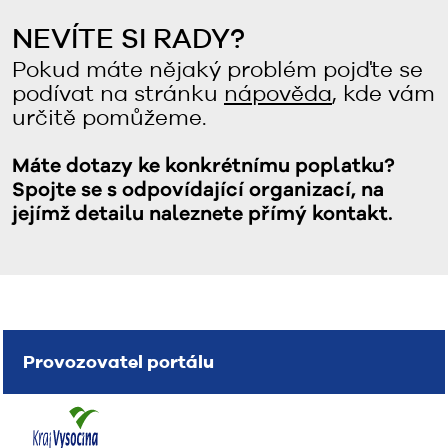
NEVÍTE SI RADY?
Pokud máte nějaký problém pojďte se
podívat na stránku
nápověda
, kde vám
určitě pomůžeme.
Máte dotazy ke konkrétnímu poplatku?
Spojte se s odpovídající organizací, na
jejímž detailu naleznete přímý kontakt.
Provozovatel portálu