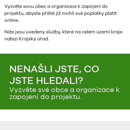
Vyzvěte svou obec a organizace k zapojení do
projektu, abyste příště již mohli své poplatky platit
online.
Níže jsou uvedeny služby, které na celém území kraje
nabízí Krajský úřad.
NENAŠLI JSTE, CO
JSTE HLEDALI?
Vyzvěte své obce a organizace k
zapojení do projektu.