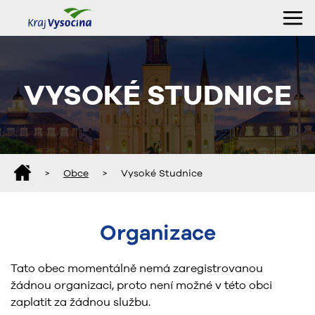
VYSOKÉ STUDNICE
>
Obce
>
Vysoké Studnice
Organizace
Tato obec momentálně nemá zaregistrovanou
žádnou organizaci, proto není možné v této obci
zaplatit za žádnou službu.