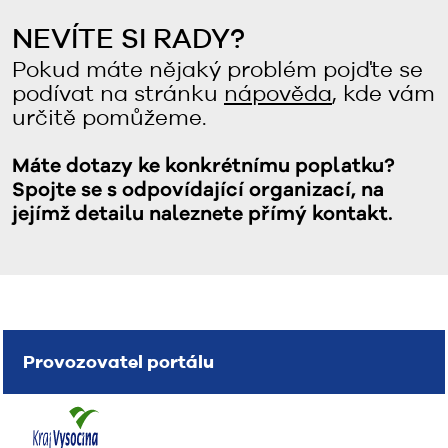
NEVÍTE SI RADY?
Pokud máte nějaký problém pojďte se
podívat na stránku
nápověda
, kde vám
určitě pomůžeme.
Máte dotazy ke konkrétnímu poplatku?
Spojte se s odpovídající organizací, na
jejímž detailu naleznete přímý kontakt.
Provozovatel portálu