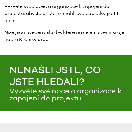
Vyzvěte svou obec a organizace k zapojení do
projektu, abyste příště již mohli své poplatky platit
online.
Níže jsou uvedeny služby, které na celém území kraje
nabízí Krajský úřad.
NENAŠLI JSTE, CO
JSTE HLEDALI?
Vyzvěte své obce a organizace k
zapojení do projektu.