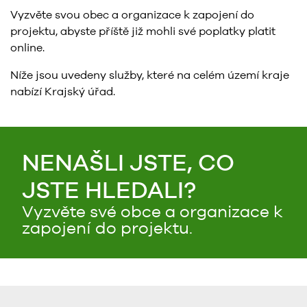
Vyzvěte svou obec a organizace k zapojení do
projektu, abyste příště již mohli své poplatky platit
online.
Níže jsou uvedeny služby, které na celém území kraje
nabízí Krajský úřad.
NENAŠLI JSTE, CO
JSTE HLEDALI?
Vyzvěte své obce a organizace k
zapojení do projektu.