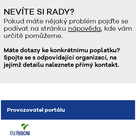
NEVÍTE SI RADY?
Pokud máte nějaký problém pojďte se
podívat na stránku
nápověda
, kde vám
určitě pomůžeme.
Máte dotazy ke konkrétnímu poplatku?
Spojte se s odpovídající organizací, na
jejímž detailu naleznete přímý kontakt.
Provozovatel portálu