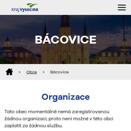
BÁCOVICE
>
Obce
>
Bácovice
Organizace
Tato obec momentálně nemá zaregistrovanou
žádnou organizaci, proto není možné v této obci
zaplatit za žádnou službu.