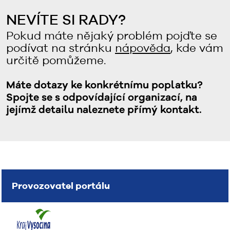
NEVÍTE SI RADY?
Pokud máte nějaký problém pojďte se
podívat na stránku
nápověda
, kde vám
určitě pomůžeme.
Máte dotazy ke konkrétnímu poplatku?
Spojte se s odpovídající organizací, na
jejímž detailu naleznete přímý kontakt.
Provozovatel portálu