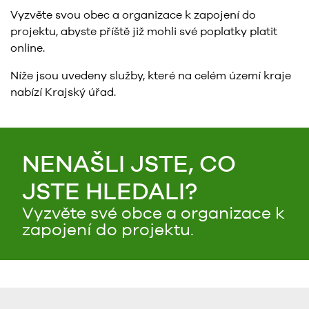
Vyzvěte svou obec a organizace k zapojení do
projektu, abyste příště již mohli své poplatky platit
online.
Níže jsou uvedeny služby, které na celém území kraje
nabízí Krajský úřad.
NENAŠLI JSTE, CO
JSTE HLEDALI?
Vyzvěte své obce a organizace k
zapojení do projektu.