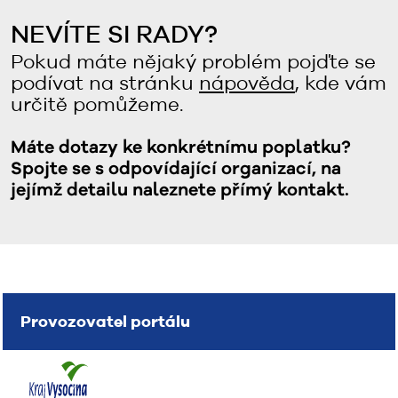
NEVÍTE SI RADY?
Pokud máte nějaký problém pojďte se
podívat na stránku
nápověda
, kde vám
určitě pomůžeme.
Máte dotazy ke konkrétnímu poplatku?
Spojte se s odpovídající organizací, na
jejímž detailu naleznete přímý kontakt.
Provozovatel portálu