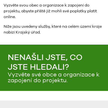
Vyzvěte svou obec a organizace k zapojení do
projektu, abyste příště již mohli své poplatky platit
online.
Níže jsou uvedeny služby, které na celém území kraje
nabízí Krajský úřad.
NENAŠLI JSTE, CO
JSTE HLEDALI?
Vyzvěte své obce a organizace k
zapojení do projektu.