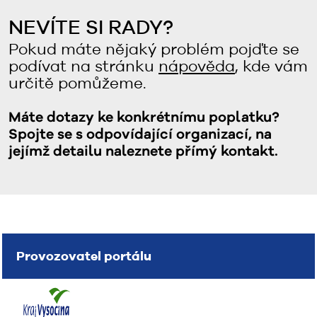
NEVÍTE SI RADY?
Pokud máte nějaký problém pojďte se
podívat na stránku
nápověda
, kde vám
určitě pomůžeme.
Máte dotazy ke konkrétnímu poplatku?
Spojte se s odpovídající organizací, na
jejímž detailu naleznete přímý kontakt.
Provozovatel portálu