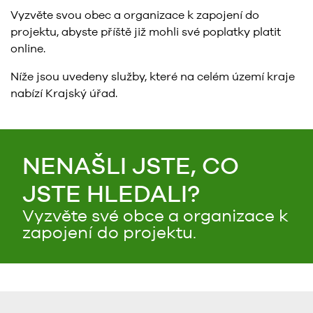
Vyzvěte svou obec a organizace k zapojení do
projektu, abyste příště již mohli své poplatky platit
online.
Níže jsou uvedeny služby, které na celém území kraje
nabízí Krajský úřad.
NENAŠLI JSTE, CO
JSTE HLEDALI?
Vyzvěte své obce a organizace k
zapojení do projektu.