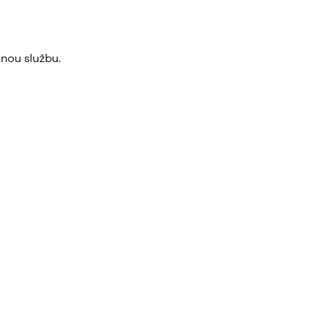
nou službu.