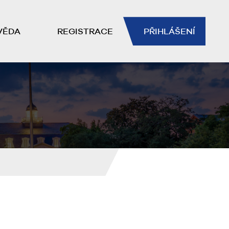
VĚDA
REGISTRACE
PŘIHLÁŠENÍ