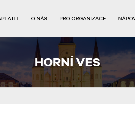
APLATIT
O NÁS
PRO ORGANIZACE
NÁPO
HORNÍ VES