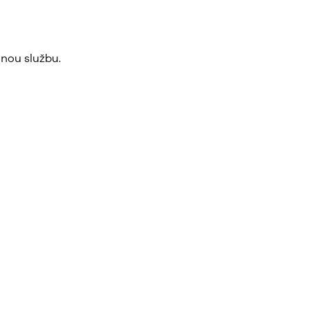
nou službu.