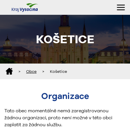
KOŠETICE
>
Obce
>
Košetice
Organizace
Tato obec momentálně nemá zaregistrovanou
žádnou organizaci, proto není možné v této obci
zaplatit za žádnou službu.