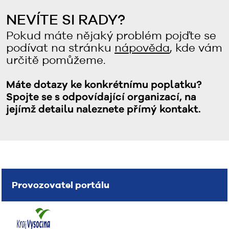
NEVÍTE SI RADY?
Pokud máte nějaký problém pojďte se
podívat na stránku
nápověda
, kde vám
určitě pomůžeme.
Máte dotazy ke konkrétnímu poplatku?
Spojte se s odpovídající organizací, na
jejímž detailu naleznete přímý kontakt.
Provozovatel portálu