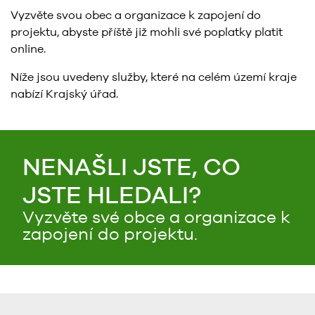
Vyzvěte svou obec a organizace k zapojení do
projektu, abyste příště již mohli své poplatky platit
online.
Níže jsou uvedeny služby, které na celém území kraje
nabízí Krajský úřad.
NENAŠLI JSTE, CO
JSTE HLEDALI?
Vyzvěte své obce a organizace k
zapojení do projektu.