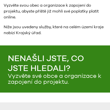
Vyzvěte svou obec a organizace k zapojení do
projektu, abyste příště již mohli své poplatky platit
online.
Níže jsou uvedeny služby, které na celém území kraje
nabízí Krajský úřad.
NENAŠLI JSTE, CO
JSTE HLEDALI?
Vyzvěte své obce a organizace k
zapojení do projektu.