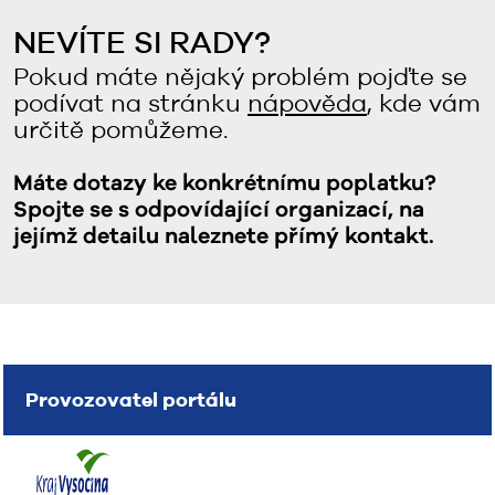
NEVÍTE SI RADY?
Pokud máte nějaký problém pojďte se
podívat na stránku
nápověda
, kde vám
určitě pomůžeme.
Máte dotazy ke konkrétnímu poplatku?
Spojte se s odpovídající organizací, na
jejímž detailu naleznete přímý kontakt.
Provozovatel portálu