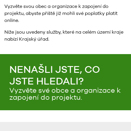
Vyzvěte svou obec a organizace k zapojení do
projektu, abyste příště již mohli své poplatky platit
online.
Níže jsou uvedeny služby, které na celém území kraje
nabízí Krajský úřad.
NENAŠLI JSTE, CO
JSTE HLEDALI?
Vyzvěte své obce a organizace k
zapojení do projektu.