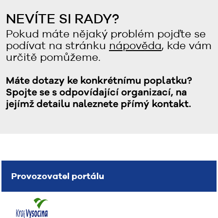
NEVÍTE SI RADY?
Pokud máte nějaký problém pojďte se
podívat na stránku
nápověda
, kde vám
určitě pomůžeme.
Máte dotazy ke konkrétnímu poplatku?
Spojte se s odpovídající organizací, na
jejímž detailu naleznete přímý kontakt.
Provozovatel portálu