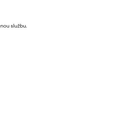
nou službu.