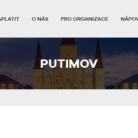
APLATIT
O NÁS
PRO ORGANIZACE
NÁPO
PUTIMOV