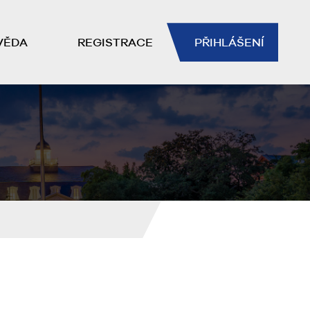
VĚDA
REGISTRACE
PŘIHLÁŠENÍ