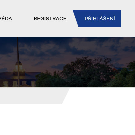
VĚDA
REGISTRACE
PŘIHLÁŠENÍ