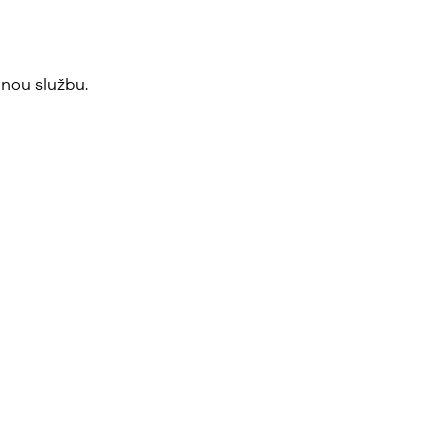
nou službu.