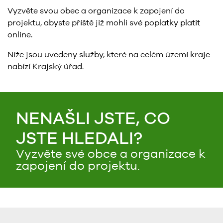
Vyzvěte svou obec a organizace k zapojení do
projektu, abyste příště již mohli své poplatky platit
online.
Níže jsou uvedeny služby, které na celém území kraje
nabízí Krajský úřad.
NENAŠLI JSTE, CO
JSTE HLEDALI?
Vyzvěte své obce a organizace k
zapojení do projektu.