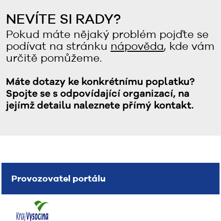
NEVÍTE SI RADY?
Pokud máte nějaký problém pojďte se
podívat na stránku
nápověda
, kde vám
určitě pomůžeme.
Máte dotazy ke konkrétnímu poplatku?
Spojte se s odpovídající organizací, na
jejímž detailu naleznete přímý kontakt.
Provozovatel portálu