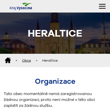
HERALTICE
>
Obce
>
Heraltice
Organizace
Tato obec momentálně nemá zaregistrovanou
žádnou organizaci, proto není možné v této obci
zaplatit za žádnou službu.