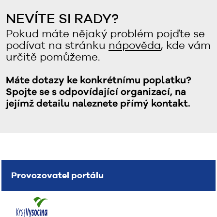
NEVÍTE SI RADY?
Pokud máte nějaký problém pojďte se
podívat na stránku
nápověda
, kde vám
určitě pomůžeme.
Máte dotazy ke konkrétnímu poplatku?
Spojte se s odpovídající organizací, na
jejímž detailu naleznete přímý kontakt.
Provozovatel portálu