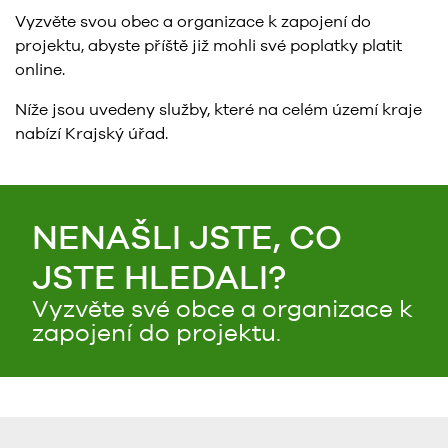
Vyzvěte svou obec a organizace k zapojení do
projektu, abyste příště již mohli své poplatky platit
online.
Níže jsou uvedeny služby, které na celém území kraje
nabízí Krajský úřad.
NENAŠLI JSTE, CO
JSTE HLEDALI?
Vyzvěte své obce a organizace k
zapojení do projektu.