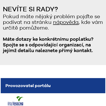
NEVÍTE SI RADY?
Pokud máte nějaký problém pojďte se
podívat na stránku
nápověda
, kde vám
určitě pomůžeme.
Máte dotazy ke konkrétnímu poplatku?
Spojte se s odpovídající organizací, na
jejímž detailu naleznete přímý kontakt.
Provozovatel portálu