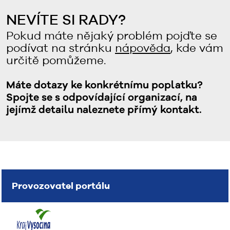
NEVÍTE SI RADY?
Pokud máte nějaký problém pojďte se
podívat na stránku
nápověda
, kde vám
určitě pomůžeme.
Máte dotazy ke konkrétnímu poplatku?
Spojte se s odpovídající organizací, na
jejímž detailu naleznete přímý kontakt.
Provozovatel portálu