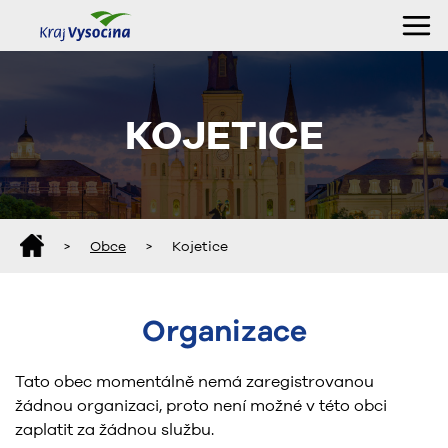
KOJETICE
>
Obce
>
Kojetice
Organizace
Tato obec momentálně nemá zaregistrovanou
žádnou organizaci, proto není možné v této obci
zaplatit za žádnou službu.