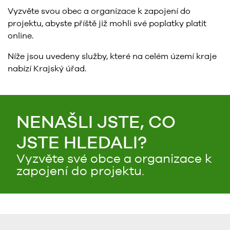
Vyzvěte svou obec a organizace k zapojení do
projektu, abyste příště již mohli své poplatky platit
online.
Níže jsou uvedeny služby, které na celém území kraje
nabízí Krajský úřad.
NENAŠLI JSTE, CO
JSTE HLEDALI?
Vyzvěte své obce a organizace k
zapojení do projektu.