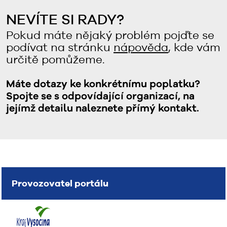
NEVÍTE SI RADY?
Pokud máte nějaký problém pojďte se
podívat na stránku
nápověda
, kde vám
určitě pomůžeme.
Máte dotazy ke konkrétnímu poplatku?
Spojte se s odpovídající organizací, na
jejímž detailu naleznete přímý kontakt.
Provozovatel portálu