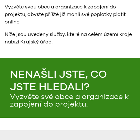
Vyzvěte svou obec a organizace k zapojení do
projektu, abyste příště již mohli své poplatky platit
online.
Níže jsou uvedeny služby, které na celém území kraje
nabízí Krajský úřad.
NENAŠLI JSTE, CO
JSTE HLEDALI?
Vyzvěte své obce a organizace k
zapojení do projektu.