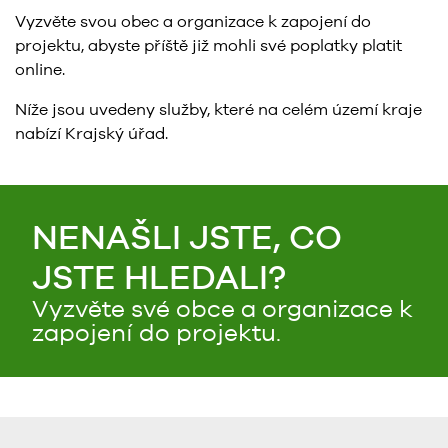
Vyzvěte svou obec a organizace k zapojení do
projektu, abyste příště již mohli své poplatky platit
online.
Níže jsou uvedeny služby, které na celém území kraje
nabízí Krajský úřad.
NENAŠLI JSTE, CO
JSTE HLEDALI?
Vyzvěte své obce a organizace k
zapojení do projektu.