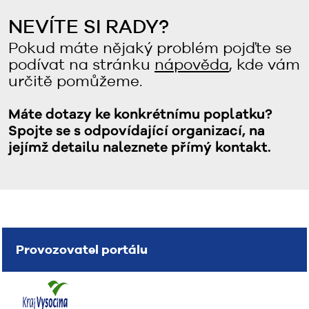
NEVÍTE SI RADY?
Pokud máte nějaký problém pojďte se
podívat na stránku
nápověda
, kde vám
určitě pomůžeme.
Máte dotazy ke konkrétnímu poplatku?
Spojte se s odpovídající organizací, na
jejímž detailu naleznete přímý kontakt.
Provozovatel portálu