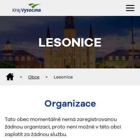
LESONICE
>
Obce
>
Lesonice
Organizace
Tato obec momentálně nemá zaregistrovanou
žádnou organizaci, proto není možné v této obci
zaplatit za žádnou službu.