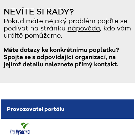
NEVÍTE SI RADY?
Pokud máte nějaký problém pojďte se
podívat na stránku
nápověda
, kde vám
určitě pomůžeme.
Máte dotazy ke konkrétnímu poplatku?
Spojte se s odpovídající organizací, na
jejímž detailu naleznete přímý kontakt.
Provozovatel portálu