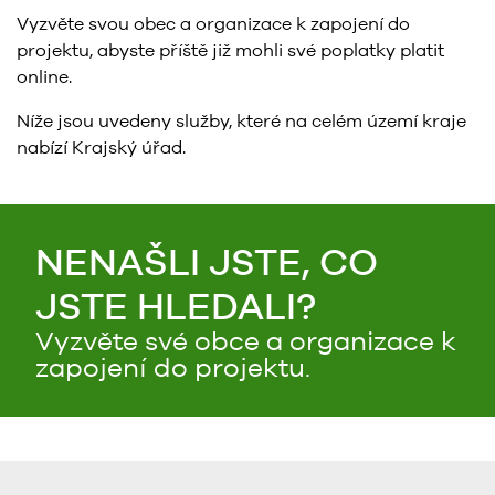
Vyzvěte svou obec a organizace k zapojení do
projektu, abyste příště již mohli své poplatky platit
online.
Níže jsou uvedeny služby, které na celém území kraje
nabízí Krajský úřad.
NENAŠLI JSTE, CO
JSTE HLEDALI?
Vyzvěte své obce a organizace k
zapojení do projektu.