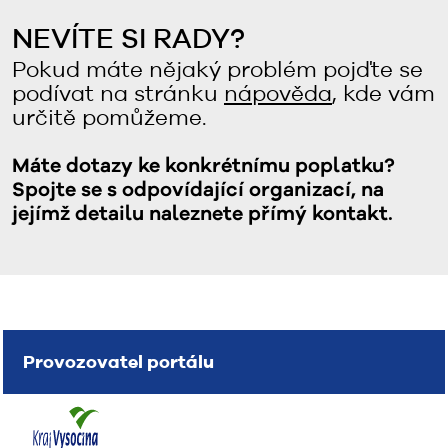
NEVÍTE SI RADY?
Pokud máte nějaký problém pojďte se
podívat na stránku
nápověda
, kde vám
určitě pomůžeme.
Máte dotazy ke konkrétnímu poplatku?
Spojte se s odpovídající organizací, na
jejímž detailu naleznete přímý kontakt.
Provozovatel portálu