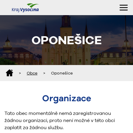
OPONEŠICE
>
Obce
>
Oponešice
Organizace
Tato obec momentálně nemá zaregistrovanou
žádnou organizaci, proto není možné v této obci
zaplatit za žádnou službu.