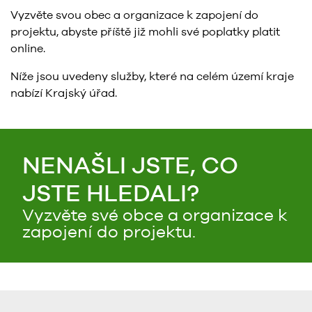
Vyzvěte svou obec a organizace k zapojení do
projektu, abyste příště již mohli své poplatky platit
online.
Níže jsou uvedeny služby, které na celém území kraje
nabízí Krajský úřad.
NENAŠLI JSTE, CO
JSTE HLEDALI?
Vyzvěte své obce a organizace k
zapojení do projektu.