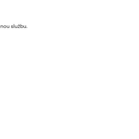
nou službu.