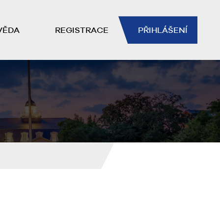
VĚDA
REGISTRACE
PŘIHLÁŠENÍ