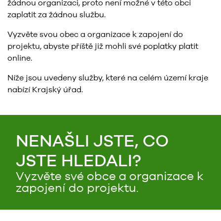
žádnou organizaci, proto není možné v této obci
zaplatit za žádnou službu.
Vyzvěte svou obec a organizace k zapojení do
projektu, abyste příště již mohli své poplatky platit
online.
Níže jsou uvedeny služby, které na celém území kraje
nabízí Krajský úřad.
NENAŠLI JSTE, CO
JSTE HLEDALI?
Vyzvěte své obce a organizace k
zapojení do projektu.