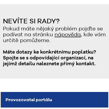
NEVÍTE SI RADY?
Pokud máte nějaký problém pojďte se
podívat na stránku
nápověda
, kde vám
určitě pomůžeme.
Máte dotazy ke konkrétnímu poplatku?
Spojte se s odpovídající organizací, na
jejímž detailu naleznete přímý kontakt.
Provozovatel portálu