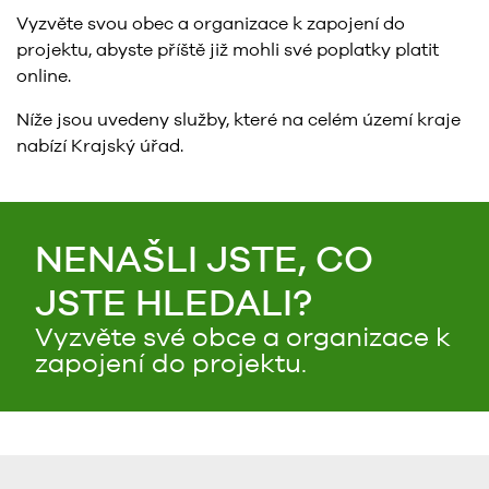
Vyzvěte svou obec a organizace k zapojení do
projektu, abyste příště již mohli své poplatky platit
online.
Níže jsou uvedeny služby, které na celém území kraje
nabízí Krajský úřad.
NENAŠLI JSTE, CO
JSTE HLEDALI?
Vyzvěte své obce a organizace k
zapojení do projektu.