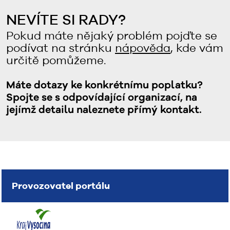
NEVÍTE SI RADY?
Pokud máte nějaký problém pojďte se
podívat na stránku
nápověda
, kde vám
určitě pomůžeme.
Máte dotazy ke konkrétnímu poplatku?
Spojte se s odpovídající organizací, na
jejímž detailu naleznete přímý kontakt.
Provozovatel portálu