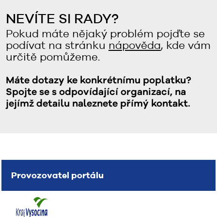
NEVÍTE SI RADY?
Pokud máte nějaký problém pojďte se
podívat na stránku
nápověda
, kde vám
určitě pomůžeme.
Máte dotazy ke konkrétnímu poplatku?
Spojte se s odpovídající organizací, na
jejímž detailu naleznete přímý kontakt.
Provozovatel portálu