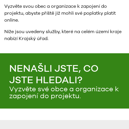
Vyzvěte svou obec a organizace k zapojení do
projektu, abyste příště již mohli své poplatky platit
online.
Níže jsou uvedeny služby, které na celém území kraje
nabízí Krajský úřad.
NENAŠLI JSTE, CO
JSTE HLEDALI?
Vyzvěte své obce a organizace k
zapojení do projektu.