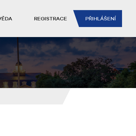
VĚDA
REGISTRACE
PŘIHLÁŠENÍ