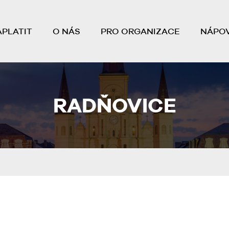
APLATIT
O NÁS
PRO ORGANIZACE
NÁPO
RADŇOVICE