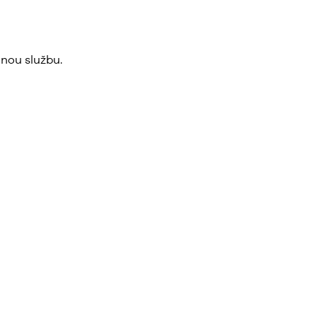
nou službu.