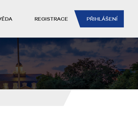
VĚDA
REGISTRACE
PŘIHLÁŠENÍ