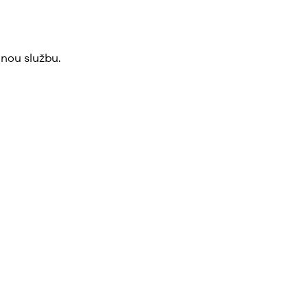
nou službu.