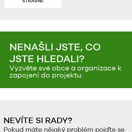
STRAVNÉ
NENAŠLI JSTE, CO
JSTE HLEDALI?
Vyzvěte své obce a organizace k
zapojení do projektu.
NEVÍTE SI RADY?
Pokud máte nějaký problém pojďte se