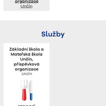
organizace
Unčín
Služby
Základní škola a
Mateřská škola
Unčín,
příspěvková
organizace
Unčín