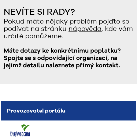
NEVÍTE SI RADY?
Pokud máte nějaký problém pojďte se
podívat na stránku
nápověda
, kde vám
určitě pomůžeme.
Máte dotazy ke konkrétnímu poplatku?
Spojte se s odpovídající organizací, na
jejímž detailu naleznete přímý kontakt.
Provozovatel portálu