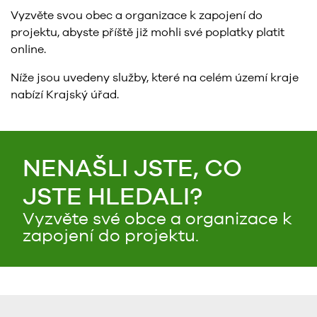
Vyzvěte svou obec a organizace k zapojení do
projektu, abyste příště již mohli své poplatky platit
online.
Níže jsou uvedeny služby, které na celém území kraje
nabízí Krajský úřad.
NENAŠLI JSTE, CO
JSTE HLEDALI?
Vyzvěte své obce a organizace k
zapojení do projektu.