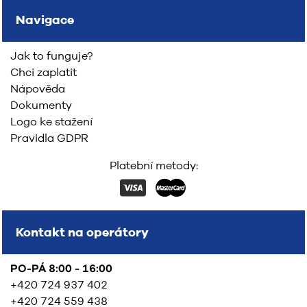
Navigace
Jak to funguje?
Chci zaplatit
Nápověda
Dokumenty
Logo ke stažení
Pravidla GDPR
Platební metody:
Kontakt na operátory
PO-PÁ 8:00 - 16:00
+420 724 937 402
+420 724 559 438