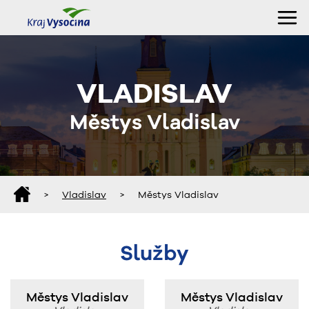
VLADISLAV
Městys Vladislav
>
Vladislav
>
Městys Vladislav
Služby
Městys Vladislav
Městys Vladislav