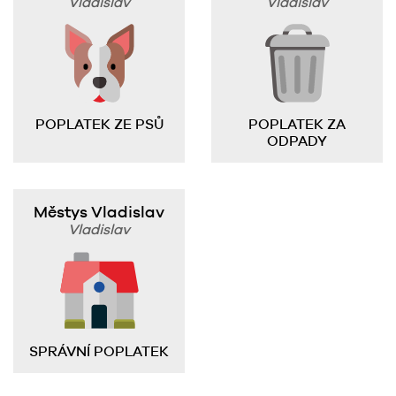
Vladislav
Vladislav
POPLATEK ZE PSŮ
POPLATEK ZA
ODPADY
Městys Vladislav
Vladislav
SPRÁVNÍ POPLATEK