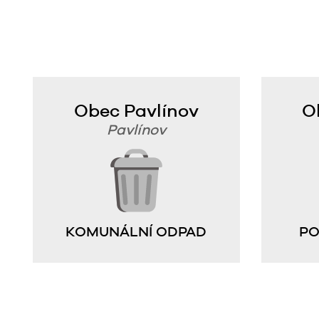
Obec Pavlínov
O
Pavlínov
KOMUNÁLNÍ ODPAD
PO