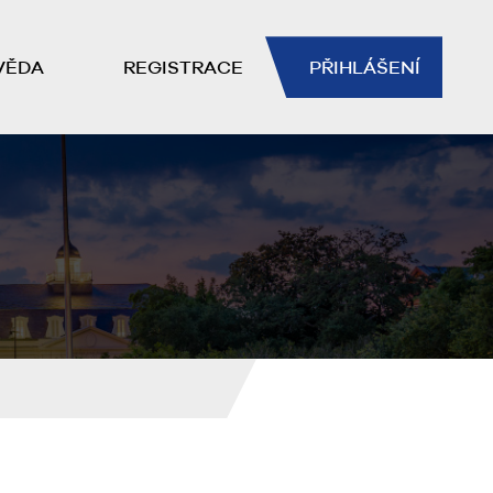
VĚDA
REGISTRACE
PŘIHLÁŠENÍ