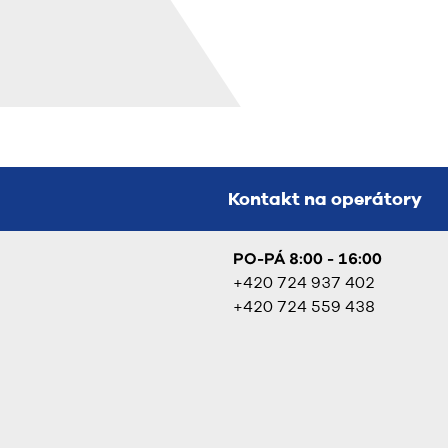
Kontakt na operátory
PO-PÁ 8:00 - 16:00
+420 724 937 402
+420 724 559 438