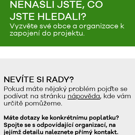
NENAŠLI JSTE, CO
JSTE HLEDALI?
Vyzvěte své obce a organizace k
zapojení do projektu.
NEVÍTE SI RADY?
Pokud máte nějaký problém pojďte se
podívat na stránku
nápověda
, kde vám
určitě pomůžeme.
Máte dotazy ke konkrétnímu poplatku?
Spojte se s odpovídající organizací, na
jejímž detailu naleznete přímý kontakt.