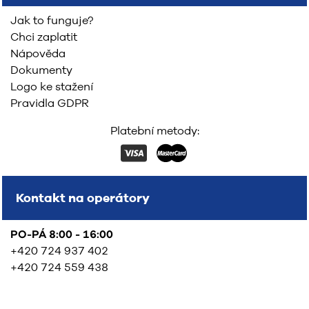
Jak to funguje?
Chci zaplatit
Nápověda
Dokumenty
Logo ke stažení
Pravidla GDPR
Platební metody:
Kontakt na operátory
PO-PÁ 8:00 - 16:00
+420 724 937 402
+420 724 559 438